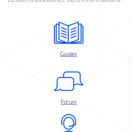
Guides
Forum